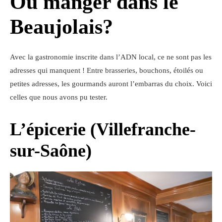
Où manger dans le
Beaujolais?
Avec la gastronomie inscrite dans l’ADN local, ce ne sont pas les
adresses qui manquent ! Entre brasseries, bouchons, étoilés ou
petites adresses, les gourmands auront l’embarras du choix. Voici
celles que nous avons pu tester.
L’épicerie (Villefranche-
sur-Saône)