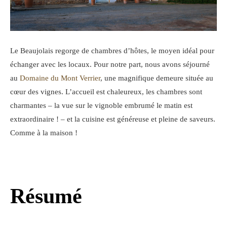
Le Beaujolais regorge de chambres d’hôtes, le moyen idéal pour
échanger avec les locaux. Pour notre part, nous avons séjourné
au
Domaine du Mont Verrier
, une magnifique demeure située au
cœur des vignes. L’accueil est chaleureux, les chambres sont
charmantes – la vue sur le vignoble embrumé le matin est
extraordinaire ! – et la cuisine est généreuse et pleine de saveurs.
Comme à la maison !
Résumé