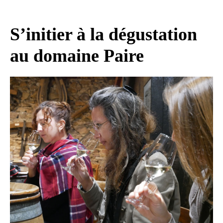
S’initier à la dégustation
au domaine Paire