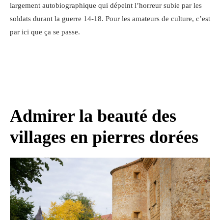
largement autobiographique qui dépeint l’horreur subie par les
soldats durant la guerre 14-18. Pour les amateurs de culture, c’est
par ici que ça se passe.
Admirer la beauté des
villages en pierres dorées