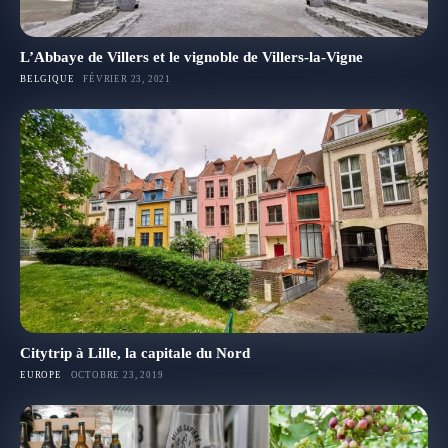
L’Abbaye de Villers et le vignoble de Villers-la-Vigne
BELGIQUE
FÉVRIER 23, 2021
Citytrip à Lille, la capitale du Nord
EUROPE
OCTOBRE 23, 2019