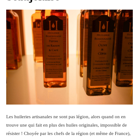
Les huileries artisanales ne sont pas légion, alors quand on en
trouve une qui fait en plus des huiles originales, impossible de
résister ! Choyée par les chefs de la région (et même de France),