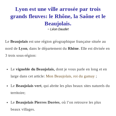
Lyon est une ville arrosée par trois
grands fleuves: le Rhône, la Saône et le
Beaujolais.
– Léon Daudet
Le
Beaujolais
est une région géographique française située au
nord de
Lyon
, dans le département du
Rhône
. Elle est divisée en
3 trois sous-région:
Le
vignoble du Beaujolais,
dont je vous parle en long et en
large dans cet article:
Mon Beaujolais, roi du gamay
;
Le
Beaujolais vert
, qui abrite les plus beaux sites naturels du
territoire;
Le
Beaujolais Pierres Dorées
, où l’on retrouve les plus
beaux villages.