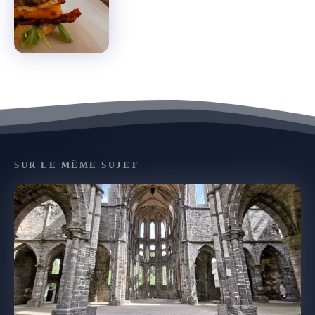
SUR LE MÊME SUJET