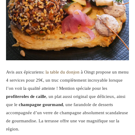
Avis aux épicuriens:
la table du donjon
à Oingt propose un menu
4 services pour 29€, un truc complètement incroyable lorsque
l’on voit la qualité atteinte ! Mention spéciale pour les
profiteroles de caille
, un plat aussi original que délicieux, ainsi
que le
champagne gourmand
, une farandole de desserts
accompagnée d’un verre de champagne absolument scandaleuse
de gourmandise. La terrasse offre une vue magnifique sur la
région.