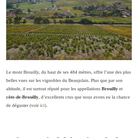
Le mont Brouilly, du haut de ses 484 mètres, offre l’une des plus
belles vues sur les vignobles du Beaujolais. Plus que par son
altitude, il est surtout réputé pour les appellations
Brouilly
et
côte-de-Brouilly
, d’excellents crus que nous avons eu la chance
de déguster (voir
ici)
.