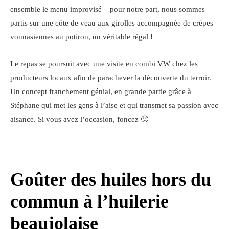
ensemble le menu improvisé – pour notre part, nous sommes
partis sur une côte de veau aux girolles accompagnée de crêpes
vonnasiennes au potiron, un véritable régal !
Le repas se poursuit avec une visite en combi VW chez les
producteurs locaux afin de parachever la découverte du terroir.
Un concept franchement génial, en grande partie grâce à
Stéphane qui met les gens à l’aise et qui transmet sa passion avec
aisance. Si vous avez l’occasion, foncez 🙂
Goûter des huiles hors du
commun à l’huilerie
beaujolaise