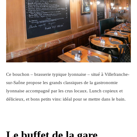
Ce bouchon – brasserie typique lyonnaise – situé à Villefranche-
sur-Saône propose les grands classiques de la gastronomie
lyonnaise accompagné par les crus locaux. Lunch copieux et
délicieux, et bons petits vins: idéal pour se mettre dans le bain.
Le buffet de la gare