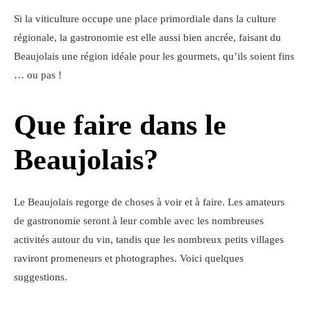
Si la viticulture occupe une place primordiale dans la culture
régionale, la gastronomie est elle aussi bien ancrée, faisant du
Beaujolais une région idéale pour les gourmets, qu’ils soient fins
… ou pas !
Que faire dans le
Beaujolais?
Le Beaujolais regorge de choses à voir et à faire. Les amateurs
de gastronomie seront à leur comble avec les nombreuses
activités autour du vin, tandis que les nombreux petits villages
raviront promeneurs et photographes. Voici quelques
suggestions.