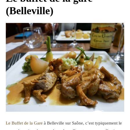
(Belleville)
Le Buffet de la Gare
à Belleville sur Saône, c’est typiquement le