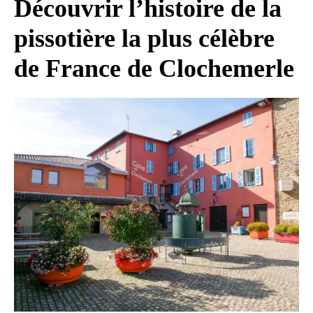
Découvrir l’histoire de la
pissotière la plus célèbre
de France de Clochemerle