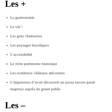
Les +
La gastronomie
Le vin !
Les gens chaleureux
Les paysages bucoliques
L’accessibilité
Le riche patrimoine historique
Les nombreux châteaux méconnus
L’impression d’avoir découvert un joyau encore passé
inaperçu auprès du grand public
Les –