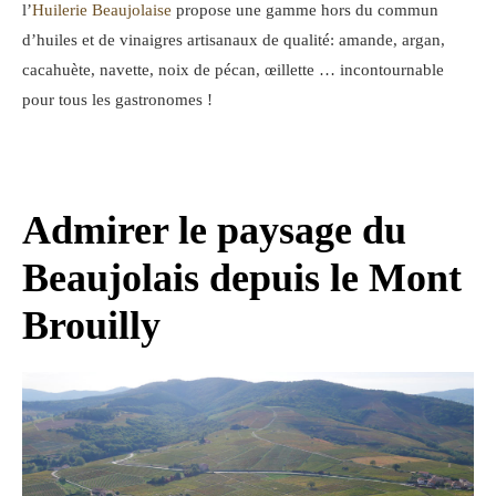
l’
Huilerie Beaujolaise
propose une gamme hors du commun
d’huiles et de vinaigres artisanaux de qualité: amande, argan,
cacahuète, navette, noix de pécan, œillette … incontournable
pour tous les gastronomes !
Admirer le paysage du
Beaujolais depuis le Mont
Brouilly