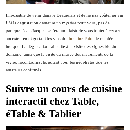
Impossible de venir dans le Beaujolais et de ne pas goûter au vin
! Si la dégustation demeure un mystère pour vous, pas de
panique: Jean-Jacques se fera un plaisir de vous initier à cet art
ancestral en dégustant les vins du
domaine Paire
de manière
ludique. La dégustation fait suite à la visite des vignes bio du
domaine, ainsi que la visite du musée des instruments de la
vigne. Incontournable, autant pour les néophytes que les
amateurs confirmés.
Suivre un cours de cuisine
interactif chez Table,
éTable & Tablier