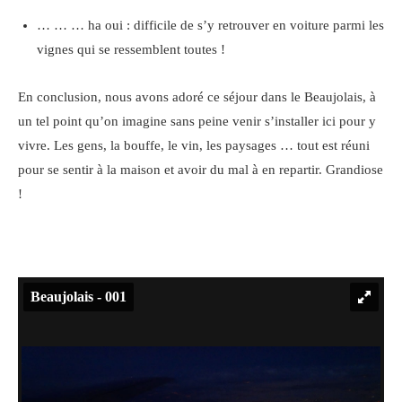
… … … ha oui : difficile de s’y retrouver en voiture parmi les
vignes qui se ressemblent toutes !
En conclusion, nous avons adoré ce séjour dans le Beaujolais, à
un tel point qu’on imagine sans peine venir s’installer ici pour y
vivre. Les gens, la bouffe, le vin, les paysages … tout est réuni
pour se sentir à la maison et avoir du mal à en repartir. Grandiose
!
Beaujolais - 001