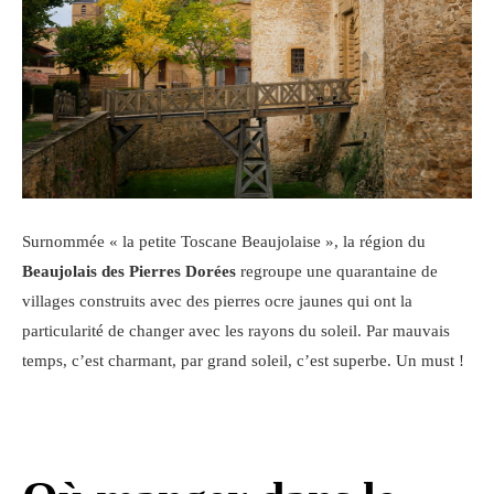
Surnommée « la petite Toscane Beaujolaise », la région du
Beaujolais des Pierres Dorées
regroupe une quarantaine de
villages construits avec des pierres ocre jaunes qui ont la
particularité de changer avec les rayons du soleil. Par mauvais
temps, c’est charmant, par grand soleil, c’est superbe. Un must !