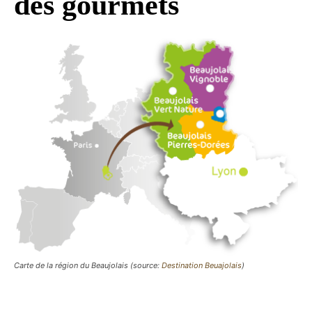
des gourmets
Carte de la région du Beaujolais (source:
Destination Beuajolais
)