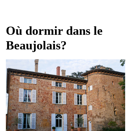
Où dormir dans le
Beaujolais?