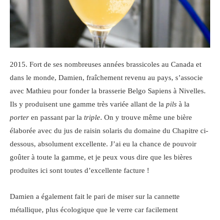
2015. Fort de ses nombreuses années brassicoles au Canada et
dans le monde, Damien, fraîchement revenu au pays, s’associe
avec Mathieu pour fonder la brasserie Belgo Sapiens à Nivelles.
Ils y produisent une gamme très variée allant de la
pils
à la
porter
en passant par la
triple
. On y trouve même une bière
élaborée avec du jus de raisin solaris du domaine du Chapitre ci-
dessous, absolument excellente. J’ai eu la chance de pouvoir
goûter à toute la gamme, et je peux vous dire que les bières
produites ici sont toutes d’excellente facture !
Damien a également fait le pari de miser sur la cannette
métallique, plus écologique que le verre car facilement