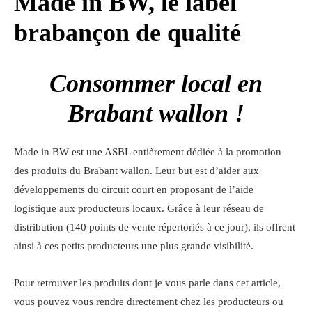
Made in BW, le label
brabançon de qualité
Consommer local en
Brabant wallon !
Made in BW est une ASBL entièrement dédiée à la promotion
des produits du Brabant wallon. Leur but est d’aider aux
développements du circuit court en proposant de l’aide
logistique aux producteurs locaux. Grâce à leur réseau de
distribution (140 points de vente répertoriés à ce jour), ils offrent
ainsi à ces petits producteurs une plus grande visibilité.
Pour retrouver les produits dont je vous parle dans cet article,
vous pouvez vous rendre directement chez les producteurs ou