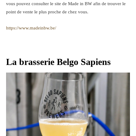
vous pouvez consulter le site de Made in BW afin de trouver le
point de vente le plus proche de chez vous.
https://www.madeinbw.be/
La brasserie Belgo Sapiens