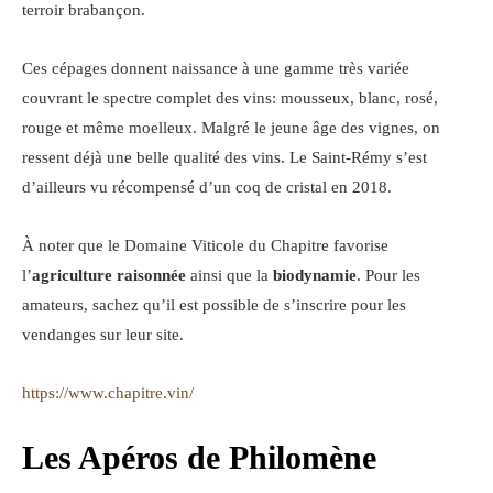
terroir brabançon.
Ces cépages donnent naissance à une gamme très variée
couvrant le spectre complet des vins: mousseux, blanc, rosé,
rouge et même moelleux. Malgré le jeune âge des vignes, on
ressent déjà une belle qualité des vins. Le Saint-Rémy s’est
d’ailleurs vu récompensé d’un coq de cristal en 2018.
À noter que le Domaine Viticole du Chapitre favorise
l’
agriculture raisonnée
ainsi que la
biodynamie
. Pour les
amateurs, sachez qu’il est possible de s’inscrire pour les
vendanges sur leur site.
https://www.chapitre.vin/
Les Apéros de Philomène