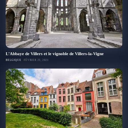
L’Abbaye de Villers et le vignoble de Villers-la-Vigne
BELGIQUE
FÉVRIER 23, 2021