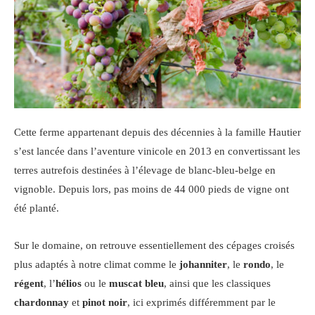
Cette ferme appartenant depuis des décennies à la famille Hautier
s’est lancée dans l’aventure vinicole en 2013 en convertissant les
terres autrefois destinées à l’élevage de blanc-bleu-belge en
vignoble. Depuis lors, pas moins de 44 000 pieds de vigne ont
été planté.
Sur le domaine, on retrouve essentiellement des cépages croisés
plus adaptés à notre climat comme le
johanniter
, le
rondo
, le
régent
, l’
hélios
ou le
muscat bleu
, ainsi que les classiques
chardonnay
et
pinot noir
, ici exprimés différemment par le