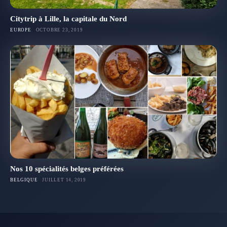
Citytrip à Lille, la capitale du Nord
EUROPE
OCTOBRE 23, 2019
Nos 10 spécialités belges préférées
BELGIQUE
JUILLET 14, 2019