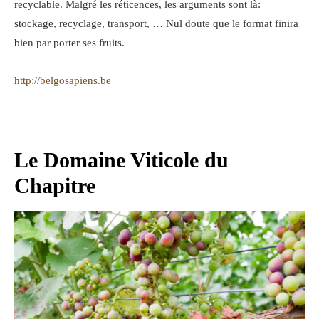
recyclable. Malgré les réticences, les arguments sont là:
stockage, recyclage, transport, … Nul doute que le format finira
bien par porter ses fruits.
http://belgosapiens.be
Le Domaine Viticole du
Chapitre