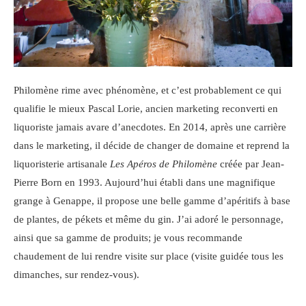
Philomène rime avec phénomène, et c’est probablement ce qui
qualifie le mieux Pascal Lorie, ancien marketing reconverti en
liquoriste jamais avare d’anecdotes. En 2014, après une carrière
dans le marketing, il décide de changer de domaine et reprend la
liquoristerie artisanale
Les Apéros de Philomène
créée par Jean-
Pierre Born en 1993. Aujourd’hui établi dans une magnifique
grange à Genappe, il propose une belle gamme d’apéritifs à base
de plantes, de pékets et même du gin. J’ai adoré le personnage,
ainsi que sa gamme de produits; je vous recommande
chaudement de lui rendre visite sur place (visite guidée tous les
dimanches, sur rendez-vous).