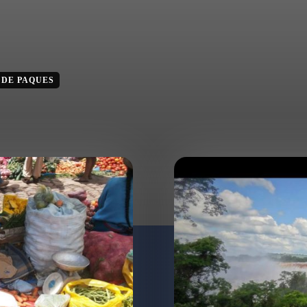
 DE PAQUES