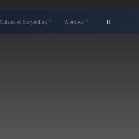
Cuisine & Storytelling
A propos