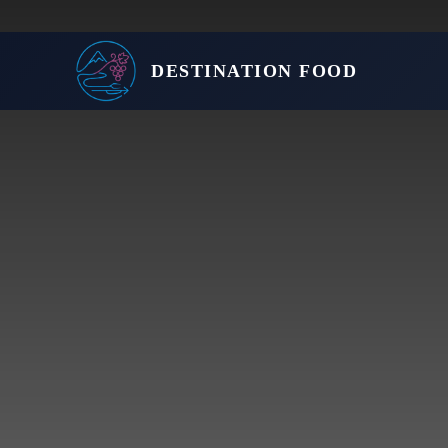
DESTINATION FOOD