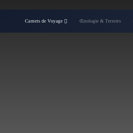
Carnets de Voyage
Œnologie & Terroirs