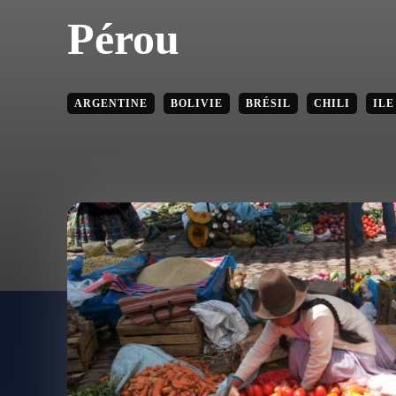
Pérou
ARGENTINE
BOLIVIE
BRÉSIL
CHILI
ILE