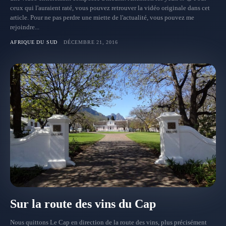
ceux qui l'auraient raté, vous pouvez retrouver la vidéo originale dans cet
article. Pour ne pas perdre une miette de l'actualité, vous pouvez me
rejoindre...
AFRIQUE DU SUD
DÉCEMBRE 21, 2016
Sur la route des vins du Cap
Nous quittons Le Cap en direction de la route des vins, plus précisément