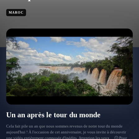
MAROC
Un an après le tour du monde
Cela fait pile un an que nous sommes revenus de notre tour du monde
aujourd'hui ! À l'occasion de cet anniversaire, je vous invite à découvrir
une vidéo entièrement composée d'inédits. Attention les yeux ... 🙂 Pour