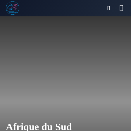
Afrique du Sud