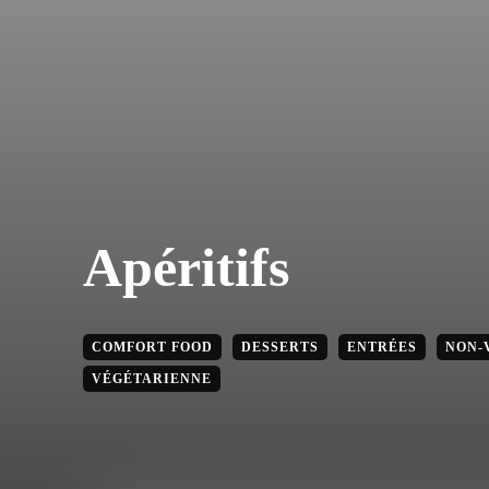
Apéritifs
COMFORT FOOD
DESSERTS
ENTRÉES
NON-
VÉGÉTARIENNE