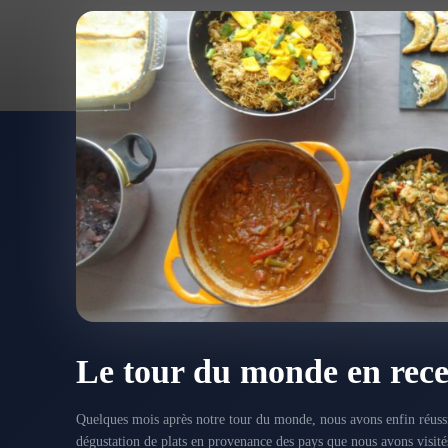
Le tour du monde en rece
Quelques mois après notre tour du monde, nous avons enfin réuss
dégustation de plats en provenance des pays que nous avons visi