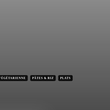
VÉGÉTARIENNE
PÂTES & RIZ
PLATS