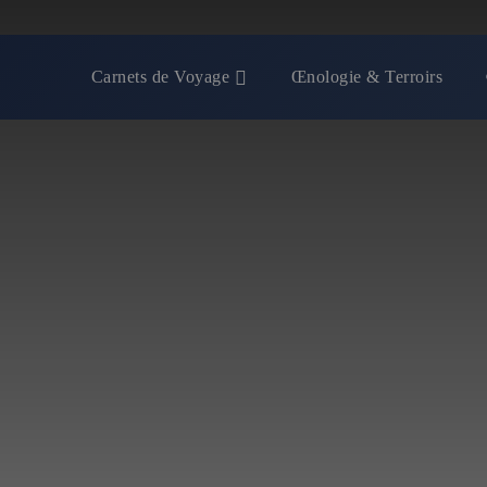
Carnets de Voyage
Œnologie & Terroirs