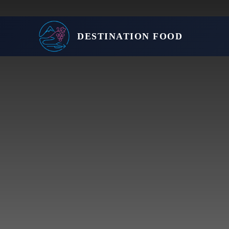
DESTINATION FOOD