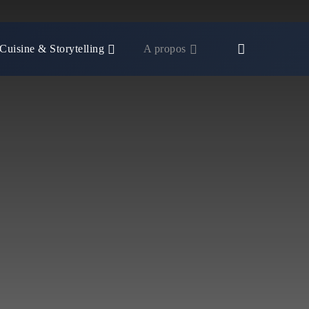
Cuisine & Storytelling
A propos