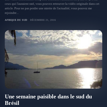
ceux qui l'auraient raté, vous pouvez retrouver la vidéo originale dans cet
article. Pour ne pas perdre une miette de l'actualité, vous pouvez me
rejoindre...
AFRIQUE DU SUD
DÉCEMBRE 21, 2016
Une semaine paisible dans le sud du
Brésil