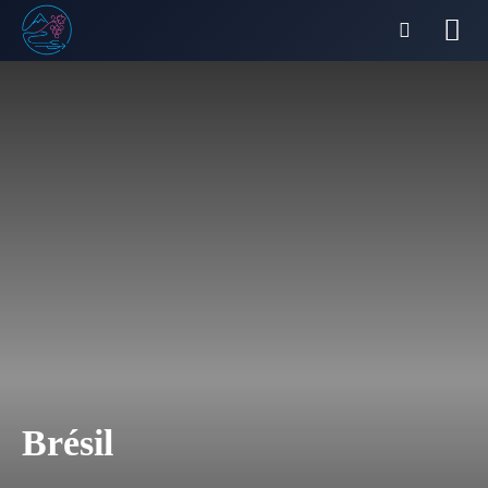
Brésil