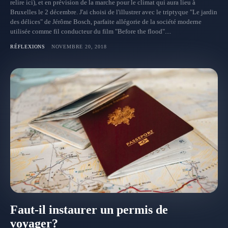
relire ici), et en prévision de la marche pour le climat qui aura lieu à
Bruxelles le 2 décembre. J'ai choisi de l'illustrer avec le triptyque "Le jardin
des délices" de Jérôme Bosch, parfaite allégorie de la société moderne
utilisée comme fil conducteur du film "Before the flood"....
RÉFLEXIONS
NOVEMBRE 20, 2018
Faut-il instaurer un permis de
voyager?