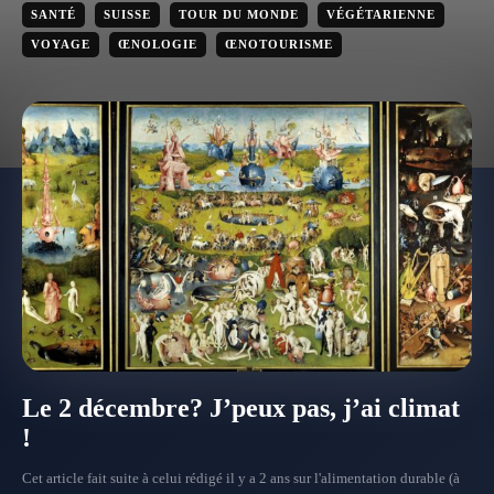
SANTÉ
SUISSE
TOUR DU MONDE
VÉGÉTARIENNE
VOYAGE
ŒNOLOGIE
ŒNOTOURISME
Le 2 décembre? J’peux pas, j’ai climat
!
Cet article fait suite à celui rédigé il y a 2 ans sur l'alimentation durable (à