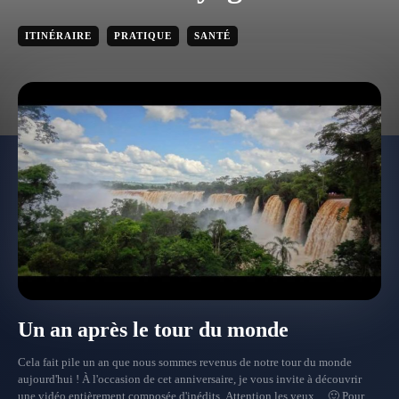
ITINÉRAIRE
PRATIQUE
SANTÉ
Un an après le tour du monde
Cela fait pile un an que nous sommes revenus de notre tour du monde
aujourd'hui ! À l'occasion de cet anniversaire, je vous invite à découvrir
une vidéo entièrement composée d'inédits. Attention les yeux ... 🙂 Pour