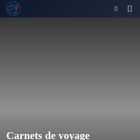
Carnets de voyage