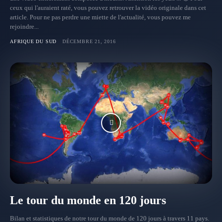
ceux qui l'auraient raté, vous pouvez retrouver la vidéo originale dans cet
article. Pour ne pas perdre une miette de l'actualité, vous pouvez me
rejoindre...
AFRIQUE DU SUD
DÉCEMBRE 21, 2016
Le tour du monde en 120 jours
Bilan et statistiques de notre tour du monde de 120 jours à travers 11 pays.