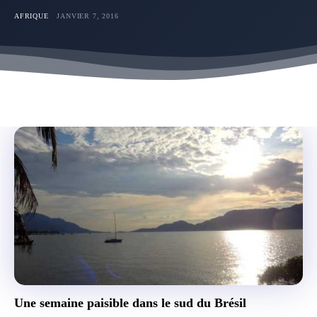
AFRIQUE
JANVIER 7, 2016
Une semaine paisible dans le sud du Brésil