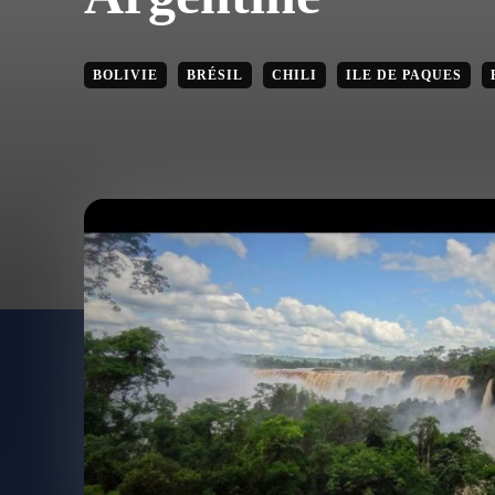
BOLIVIE
BRÉSIL
CHILI
ILE DE PAQUES