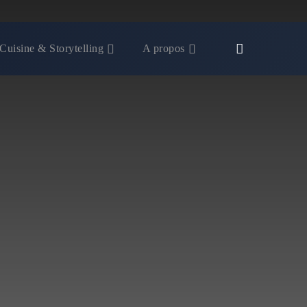
Cuisine & Storytelling
A propos