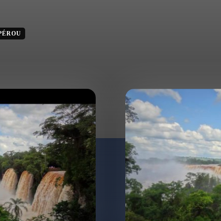
PÉROU