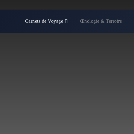
Carnets de Voyage
Œnologie & Terroirs