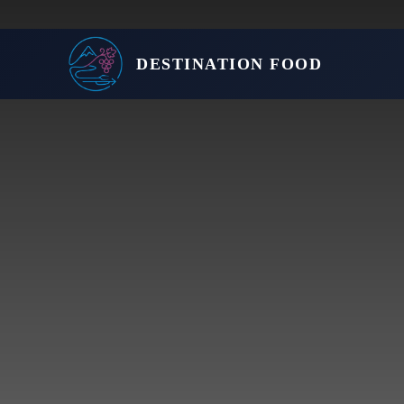
DESTINATION FOOD