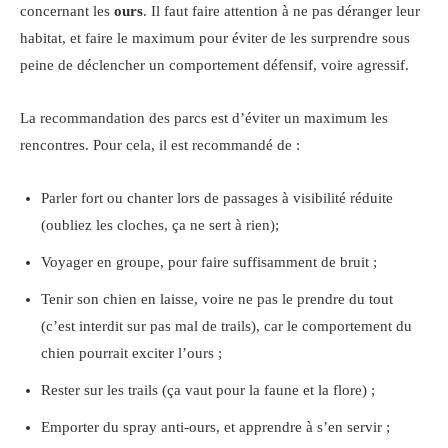
concernant les
ours
. Il faut faire attention à ne pas déranger leur
habitat, et faire le maximum pour éviter de les surprendre sous
peine de déclencher un comportement défensif, voire agressif.
La recommandation des parcs est d’éviter un maximum les
rencontres. Pour cela, il est recommandé de :
Parler fort ou chanter lors de passages à visibilité réduite
(oubliez les cloches, ça ne sert à rien);
Voyager en groupe, pour faire suffisamment de bruit ;
Tenir son chien en laisse, voire ne pas le prendre du tout
(c’est interdit sur pas mal de trails), car le comportement du
chien pourrait exciter l’ours ;
Rester sur les trails (ça vaut pour la faune et la flore) ;
Emporter du spray anti-ours, et apprendre à s’en servir ;