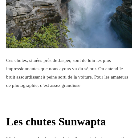
Ces chutes, situées près de Jasper, sont de loin les plus
impressionnantes que nous ayons vu du séjour. On entend le
bruit assourdissant à peine sorti de la voiture. Pour les amateurs
de photographie, c’est assez grandiose.
Les chutes Sunwapta