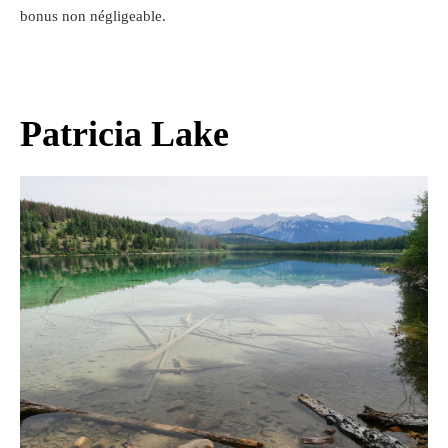
bonus non négligeable.
Patricia Lake