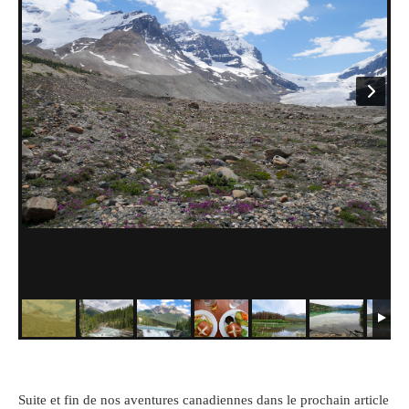
Suite et fin de nos aventures canadiennes dans le prochain article