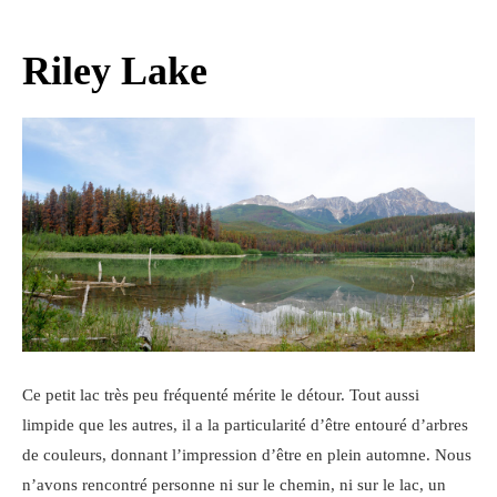
Riley Lake
Ce petit lac très peu fréquenté mérite le détour. Tout aussi
limpide que les autres, il a la particularité d’être entouré d’arbres
de couleurs, donnant l’impression d’être en plein automne. Nous
n’avons rencontré personne ni sur le chemin, ni sur le lac, un