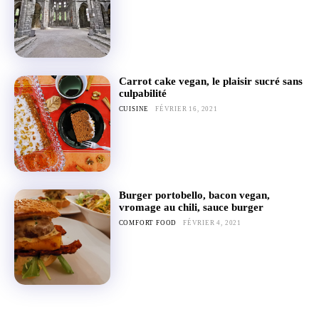
Carrot cake vegan, le plaisir sucré sans
culpabilité
CUISINE
FÉVRIER 16, 2021
Burger portobello, bacon vegan,
vromage au chili, sauce burger
COMFORT FOOD
FÉVRIER 4, 2021