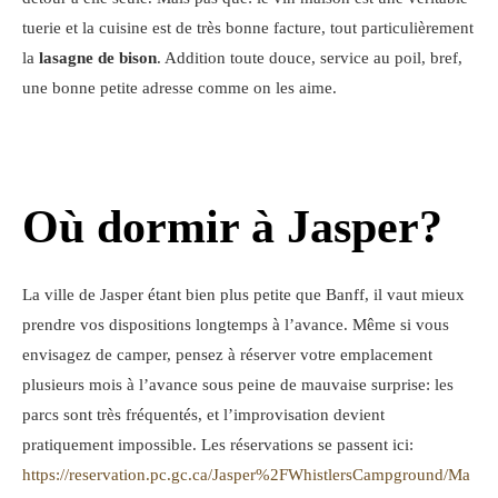
tuerie et la cuisine est de très bonne facture, tout particulièrement
la
lasagne de bison
. Addition toute douce, service au poil, bref,
une bonne petite adresse comme on les aime.
Où dormir à Jasper?
La ville de Jasper étant bien plus petite que Banff, il vaut mieux
prendre vos dispositions longtemps à l’avance. Même si vous
envisagez de camper, pensez à réserver votre emplacement
plusieurs mois à l’avance sous peine de mauvaise surprise: les
parcs sont très fréquentés, et l’improvisation devient
pratiquement impossible. Les réservations se passent ici:
https://reservation.pc.gc.ca/Jasper%2FWhistlersCampground/Ma