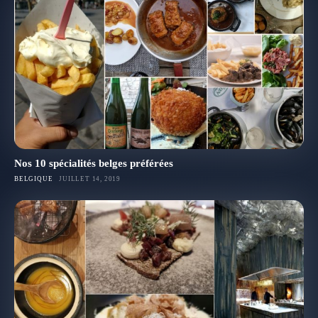
Nos 10 spécialités belges préférées
BELGIQUE
JUILLET 14, 2019