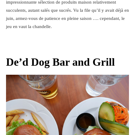
impressionnante sélection de produits maison relativement
succulents, autant salés que sucrés. Vu la file qu’il y avait déjà en
juin, armez-vous de patience en pleine saison …. cependant, le
jeu en vaut la chandelle.
De’d Dog Bar and Grill