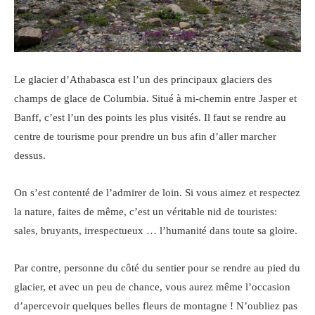
Le glacier d’Athabasca est l’un des principaux glaciers des
champs de glace de Columbia. Situé à mi-chemin entre Jasper et
Banff, c’est l’un des points les plus visités. Il faut se rendre au
centre de tourisme pour prendre un bus afin d’aller marcher
dessus.
On s’est contenté de l’admirer de loin. Si vous aimez et respectez
la nature, faites de même, c’est un véritable nid de touristes:
sales, bruyants, irrespectueux … l’humanité dans toute sa gloire.
Par contre, personne du côté du sentier pour se rendre au pied du
glacier, et avec un peu de chance, vous aurez même l’occasion
d’apercevoir quelques belles fleurs de montagne ! N’oubliez pas