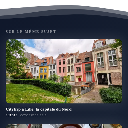
SUR LE MÊME SUJET
Citytrip à Lille, la capitale du Nord
EUROPE
OCTOBRE 23, 2019