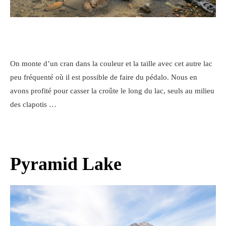
On monte d’un cran dans la couleur et la taille avec cet autre lac
peu fréquenté où il est possible de faire du pédalo. Nous en
avons profité pour casser la croûte le long du lac, seuls au milieu
des clapotis …
Pyramid Lake