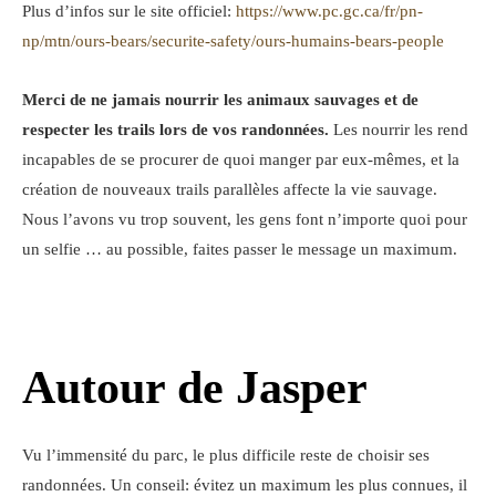
Plus d’infos sur le site officiel:
https://www.pc.gc.ca/fr/pn-
np/mtn/ours-bears/securite-safety/ours-humains-bears-people
Merci de ne jamais nourrir les animaux sauvages et de
respecter les trails lors de vos randonnées.
Les nourrir les rend
incapables de se procurer de quoi manger par eux-mêmes, et la
création de nouveaux trails parallèles affecte la vie sauvage.
Nous l’avons vu trop souvent, les gens font n’importe quoi pour
un selfie … au possible, faites passer le message un maximum.
Autour de Jasper
Vu l’immensité du parc, le plus difficile reste de choisir ses
randonnées. Un conseil: évitez un maximum les plus connues, il