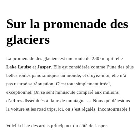
Sur la promenade des
glaciers
La promenade des glaciers est une route de 230km qui relie
Lake Louise
et
Jasper
. Elle est considérée comme l’une des plus
belles routes panoramiques au monde, et croyez-moi, elle n’a
pas usurpé sa réputation. C’est tout simplement irréel,
exceptionnel. On se sent minuscule comparé aux millions
d’arbres disséminés à flanc de montagne … Nous qui détestons
la voiture et les road trips, ici, on s’est régalés. Incontournable !
Voici la liste des arrêts principaux du côté de Jasper.