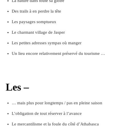
La nature dans toute sa gloire
Des trails à en perdre la tête
Les paysages somptueux
Le charmant village de Jasper
Les petites adresses sympas où manger
Un lieu encore relativement préservé du tourisme …
Les –
… mais plus pour longtemps / pas en pleine saison
L’obligation de tout réserver à l’avance
Le mercantilisme et la foule du côté d’Athabasca