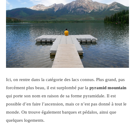
Ici, on rentre dans la catégorie des lacs connus. Plus grand, pas
forcément plus beau, il est surplombé par la
pyramid mountain
qui porte son nom en raison de sa forme pyramidale. Il est
possible d’en faire l’ascension, mais ce n’est pas donné à tout le
monde. On trouve également barques et pédalos, ainsi que
quelques logements.