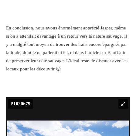
En conclusion, nous avons énormément apprécié Jasper, même
si on s’attendait davantage à un retour vers la nature sauvage. Il
y a malgré tout moyen de trouver des trails encore épargnés par
la foule, dont je ne parlerai ni ici, ni dans l’article sur Banff afin
de préserver leur côté sauvage. L’idéal reste de discuter avec les
locaux pour les découvrir 🙂
P1020679