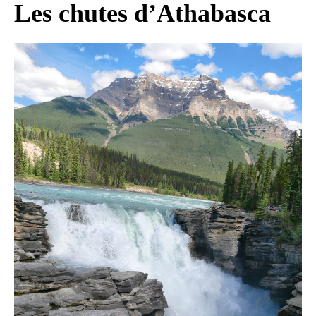
Les chutes d’Athabasca