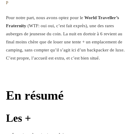
p
Pour notre part, nous avons optez pour le
World Traveller’s
Fraternity
(WTF: oui oui, c’est fait exprès), une des rares
auberges de jeunesse du coin. La nuit en dortoir à 6 revient au
final moins chère que de louer une tente + un emplacement de
camping, sans compter qu’il s’agit ici d’un backpacker de luxe.
C’est propre, l’accueil est extra, et c’est bien situé.
En résumé
Les +