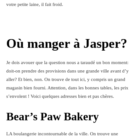
votre petite laine, il fait froid.
Où manger à Jasper?
Je dois avouer que la question nous a taraudé un bon moment:
doit-on prendre des provisions dans une grande ville avant d’y
aller? Et bien, non. On trouve de tout ici, y compris un grand
magasin bien fourni. Attention, dans les bonnes tables, les prix
s’envolent ! Voici quelques adresses bien et pas chères.
Bear’s Paw Bakery
LA boulangerie incontournable de la ville. On trouve une