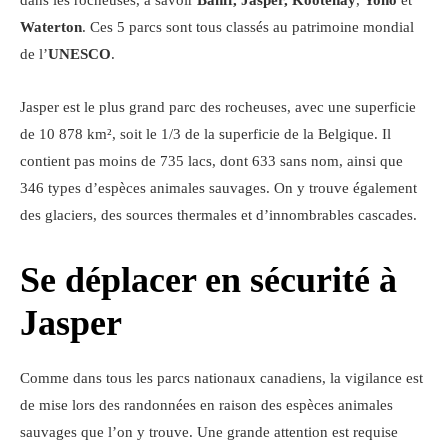
Waterton
. Ces 5 parcs sont tous classés au patrimoine mondial
de l’
UNESCO
.
Jasper est le plus grand parc des rocheuses, avec une superficie
de 10 878 km², soit le 1/3 de la superficie de la Belgique. Il
contient pas moins de 735 lacs, dont 633 sans nom, ainsi que
346 types d’espèces animales sauvages. On y trouve également
des glaciers, des sources thermales et d’innombrables cascades.
Se déplacer en sécurité à
Jasper
Comme dans tous les parcs nationaux canadiens, la vigilance est
de mise lors des randonnées en raison des espèces animales
sauvages que l’on y trouve. Une grande attention est requise