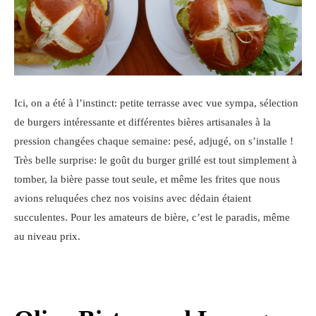
Ici, on a été à l’instinct: petite terrasse avec vue sympa, sélection
de burgers intéressante et différentes bières artisanales à la
pression changées chaque semaine: pesé, adjugé, on s’installe !
Très belle surprise: le goût du burger grillé est tout simplement à
tomber, la bière passe tout seule, et même les frites que nous
avions reluquées chez nos voisins avec dédain étaient
succulentes. Pour les amateurs de bière, c’est le paradis, même
au niveau prix.