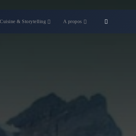
Cuisine & Storytelling
A propos