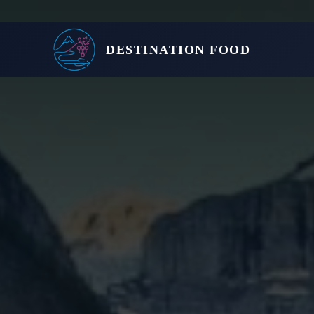
DESTINATION FOOD