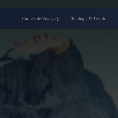
Carnets de Voyage
Œnologie & Terroirs