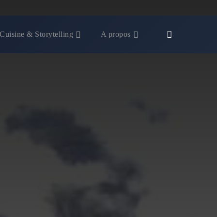
Cuisine & Storytelling
A propos