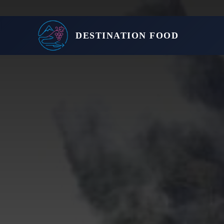
DESTINATION FOOD