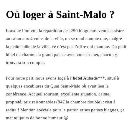
Où loger à Saint-Malo ?
Lorsque l’on voit la répartition des 250 blogueurs venus assister
au salon aux 4 coins de la ville, on se rend compte que, malgré
la petite taille de la ville, ce n’est pas l’offre qui manque. Du petit
hôtel de charme au grand palace avec vue sur mer, chacun y
trouvera son compte.
Pour notre part, nous avons logé à l’
hôtel Aubade
***, situé à
quelques encablures du Quai Saint-Malo où avait lieu la
conférence. Accueil souriant, excellente situation, calme,
propreté, prix raisonnables (84€ la chambre double) : rien à
redire ! Mention spéciale pour le patron et ses petites blagues, ça
met toujours de bonne humeur 🙂