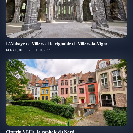
L’Abbaye de Villers et le vignoble de Villers-la-Vigne
BELGIQUE
FÉVRIER 23, 2021
Citytrip à Lille, la capitale du Nord