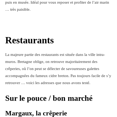
puis en musée. Idéal pour vous reposer et profiter de l’air marin
… très paisible.
Restaurants
La majeure partie des restaurants est située dans la ville intra-
muros. Bretagne oblige, on retrouve majoritairement des
crêperies, où l’on peut se délecter de savoureuses galettes
accompagnées du fameux cidre breton. Pas toujours facile de s’y
retrouver … voici les adresses que nous avons testé.
Sur le pouce / bon marché
Margaux, la crêperie