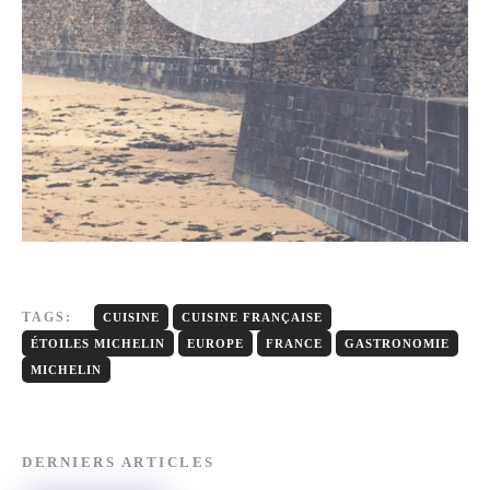
TAGS:
CUISINE
CUISINE FRANÇAISE
ÉTOILES MICHELIN
EUROPE
FRANCE
GASTRONOMIE
MICHELIN
DERNIERS ARTICLES