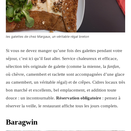
les galettes de chez Margaux, un véritable régal breton
Si vous ne devez manger qu’une fois des galettes pendant votre
séjour, c’est ici qu’il faut aller. Service chaleureux et efficace,
sélection très originale de galette (comme la mienne, la
fanfan
,
où chèvre, camembert et raclette sont accompagnées d’une glace
au camembert, un véritable régal) et de crêpes. Cidres locaux très
bon marché et excellents, bel emplacement, et addition toute
douce : un incontournable.
Réservation obligatoire
: pensez à
réserver la veille, le restaurant affiche tous les jours complets.
Baragwin