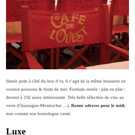
Située juste à côté du lion d’or, il s’agit de la même brasserie en
version poissons & fruits de mer. Formule entrée / plat ou plat /
dessert à 25€ assez intéressante. Très belle sélection de vins au
verre (Chassagne-Montrachet …).
Bonne adresse pour le midi
,
tout comme son homologue carné.
Luxe