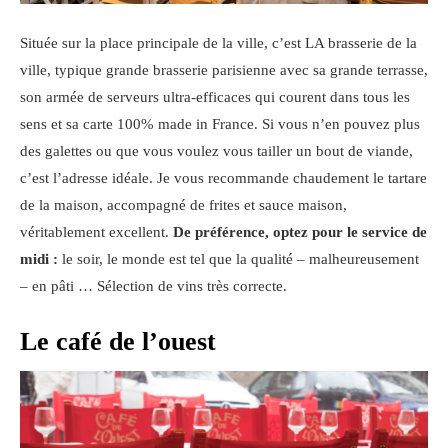
Située sur la place principale de la ville, c’est LA brasserie de la
ville, typique grande brasserie parisienne avec sa grande terrasse,
son armée de serveurs ultra-efficaces qui courent dans tous les
sens et sa carte 100% made in France. Si vous n’en pouvez plus
des galettes ou que vous voulez vous tailler un bout de viande,
c’est l’adresse idéale. Je vous recommande chaudement le tartare
de la maison, accompagné de frites et sauce maison,
véritablement excellent.
De préférence, optez pour le service de
midi :
le soir, le monde est tel que la qualité – malheureusement
– en pâti … Sélection de vins très correcte.
Le café de l’ouest