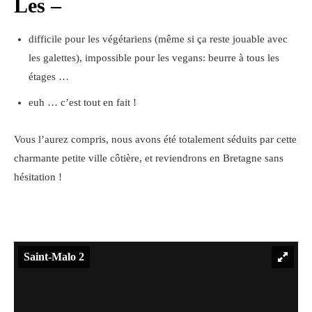
Les –
difficile pour les végétariens (même si ça reste jouable avec
les galettes), impossible pour les vegans: beurre à tous les
étages …
euh … c’est tout en fait !
Vous l’aurez compris, nous avons été totalement séduits par cette
charmante petite ville côtière, et reviendrons en Bretagne sans
hésitation !
Saint-Malo 2