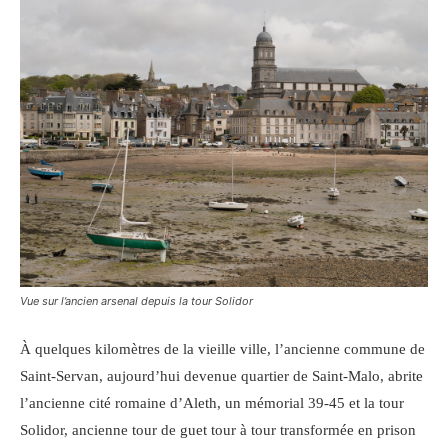
Vue sur l’ancien arsenal depuis la tour Solidor
À quelques kilomètres de la vieille ville, l’ancienne commune de
Saint-Servan, aujourd’hui devenue quartier de Saint-Malo, abrite
l’ancienne cité romaine d’Aleth, un mémorial 39-45 et la tour
Solidor, ancienne tour de guet tour à tour transformée en prison