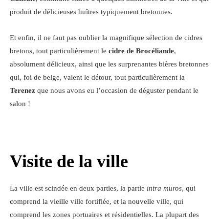
produit de délicieuses huîtres typiquement bretonnes.
Et enfin, il ne faut pas oublier la magnifique sélection de cidres
bretons, tout particulièrement le
cidre de Brocéliande
,
absolument délicieux, ainsi que les surprenantes bières bretonnes
qui, foi de belge, valent le détour, tout particulièrement la
Terenez
que nous avons eu l’occasion de déguster pendant le
salon !
Visite de la ville
La ville est scindée en deux parties, la partie
intra muros
, qui
comprend la vieille ville fortifiée, et la nouvelle ville, qui
comprend les zones portuaires et résidentielles. La plupart des