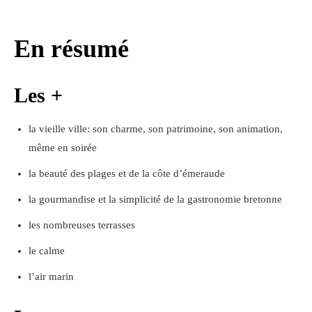
En résumé
Les +
la vieille ville: son charme, son patrimoine, son animation,
même en soirée
la beauté des plages et de la côte d’émeraude
la gourmandise et la simplicité de la gastronomie bretonne
les nombreuses terrasses
le calme
l’air marin