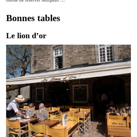
Bonnes tables
Le lion d’or