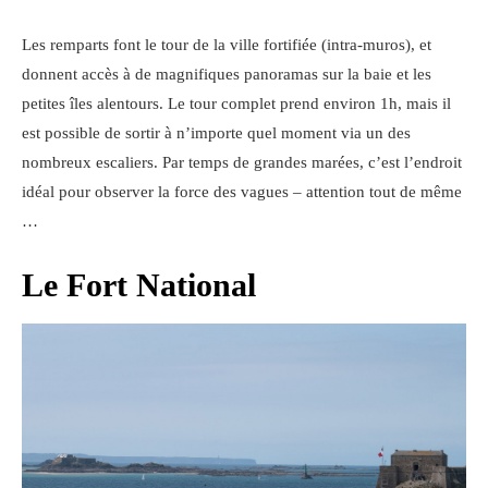
Les remparts font le tour de la ville fortifiée (intra-muros), et
donnent accès à de magnifiques panoramas sur la baie et les
petites îles alentours. Le tour complet prend environ 1h, mais il
est possible de sortir à n’importe quel moment via un des
nombreux escaliers. Par temps de grandes marées, c’est l’endroit
idéal pour observer la force des vagues – attention tout de même
…
Le Fort National