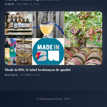
EUROPE
OCTOBRE 23, 2019
Made in BW, le label brabançon de qualité
BELGIQUE
OCTOBRE 9, 2019
© Destination Food - 2015