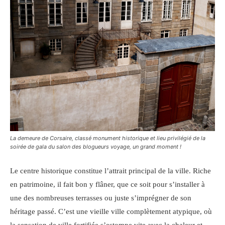
La demeure de Corsaire, classé monument historique et lieu privilégié de la
soirée de gala du salon des blogueurs voyage, un grand moment !
Le centre historique constitue l’attrait principal de la ville. Riche
en patrimoine, il fait bon y flâner, que ce soit pour s’installer à
une des nombreuses terrasses ou juste s’imprégner de son
héritage passé. C’est une vieille ville complètement atypique, où