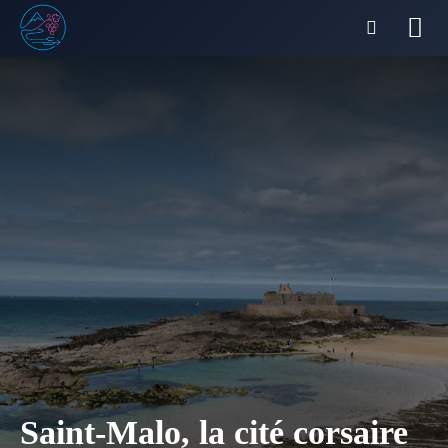
Saint-Malo, la cité corsaire