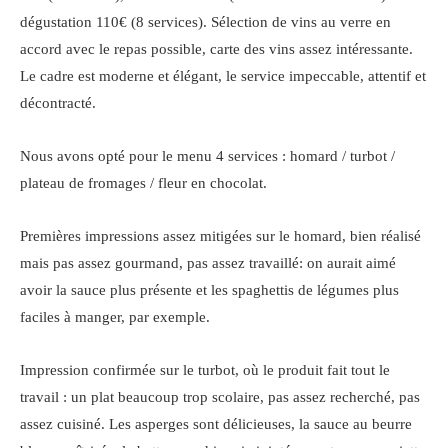
dégustation 110€ (8 services). Sélection de vins au verre en
accord avec le repas possible, carte des vins assez intéressante.
Le cadre est moderne et élégant, le service impeccable, attentif et
décontracté.
Nous avons opté pour le menu 4 services : homard / turbot /
plateau de fromages / fleur en chocolat.
Premières impressions assez mitigées sur le homard, bien réalisé
mais pas assez gourmand, pas assez travaillé: on aurait aimé
avoir la sauce plus présente et les spaghettis de légumes plus
faciles à manger, par exemple.
Impression confirmée sur le turbot, où le produit fait tout le
travail : un plat beaucoup trop scolaire, pas assez recherché, pas
assez cuisiné. Les asperges sont délicieuses, la sauce au beurre