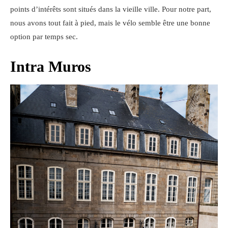
points d’intérêts sont situés dans la vieille ville. Pour notre part,
nous avons tout fait à pied, mais le vélo semble être une bonne
option par temps sec.
Intra Muros