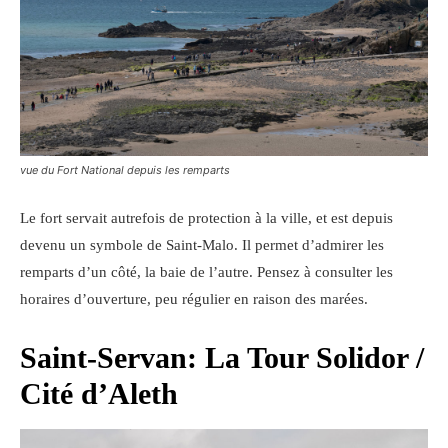
vue du Fort National depuis les remparts
Le fort servait autrefois de protection à la ville, et est depuis
devenu un symbole de Saint-Malo. Il permet d’admirer les
remparts d’un côté, la baie de l’autre. Pensez à consulter les
horaires d’ouverture, peu régulier en raison des marées.
Saint-Servan: La Tour Solidor /
Cité d’Aleth