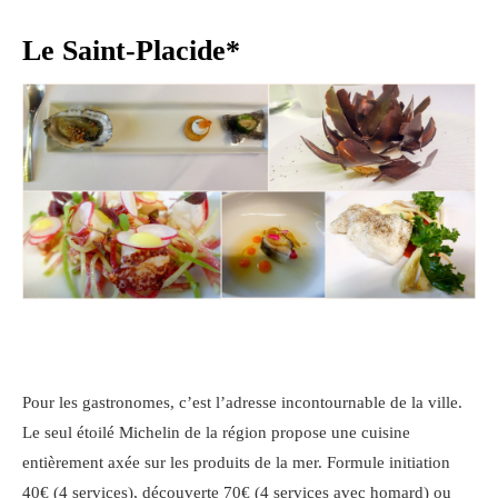
Le Saint-Placide*
Pour les gastronomes, c’est l’adresse incontournable de la ville.
Le seul étoilé Michelin de la région propose une cuisine
entièrement axée sur les produits de la mer. Formule initiation
40€ (4 services), découverte 70€ (4 services avec homard) ou