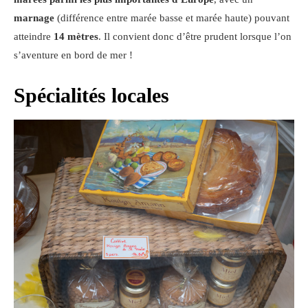
marnage
(différence entre marée basse et marée haute) pouvant
atteindre
14 mètres
. Il convient donc d’être prudent lorsque l’on
s’aventure en bord de mer !
Spécialités locales