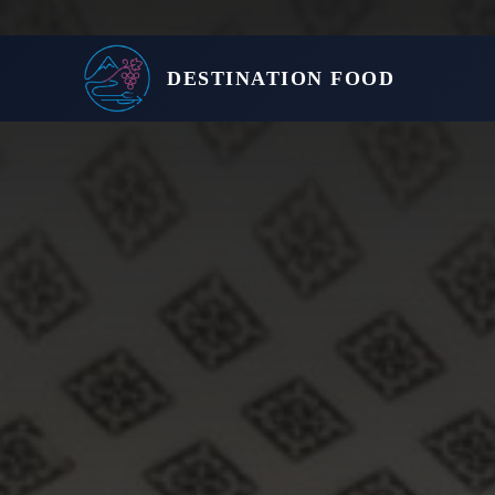
DESTINATION FOOD