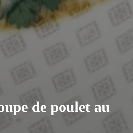
oupe de poulet au