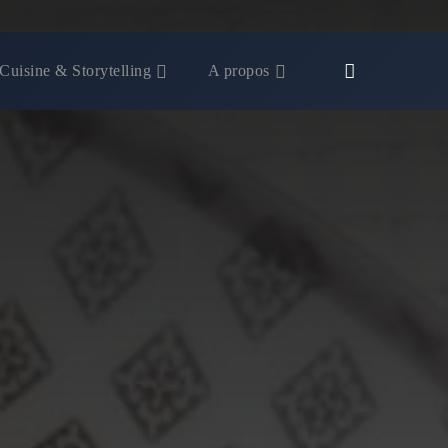
Cuisine & Storytelling
A propos