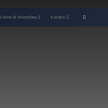
Cuisine & Storytelling
A propos