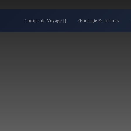
Carnets de Voyage
Œnologie & Terroirs