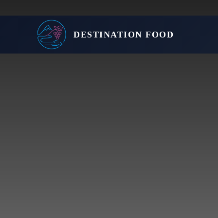
DESTINATION FOOD