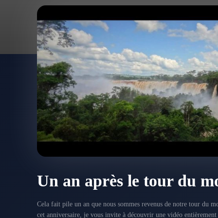
Un an après le tour du m
Cela fait pile un an que nous sommes revenus de notre tour du mo
cet anniversaire, je vous invite à découvrir une vidéo entièrement