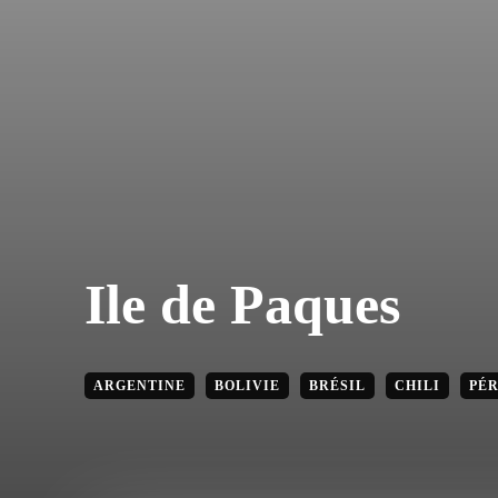
Ile de Paques
ARGENTINE
BOLIVIE
BRÉSIL
CHILI
PÉ