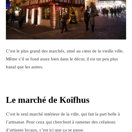
C’est le plus grand des marchés, situé au cœur de la vieille ville.
Même s’il se fond assez bien dans le décor, il est un peu plus
banal que les autres.
Le marché de Koïfhus
C’est le seul marché intérieur de la ville, qui fait la part belle à
l’artisanat. Pour ceux qui cherchent à ramener des créations
d’artisans locaux, c’est ici que ça se passe.