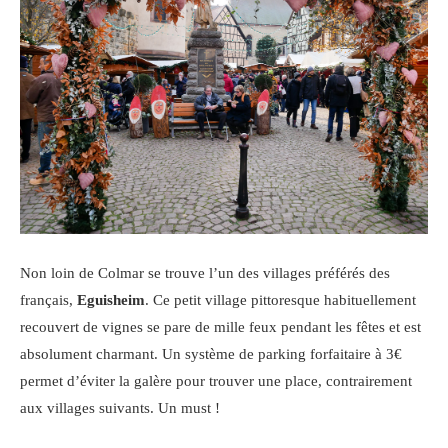
Non loin de Colmar se trouve l’un des villages préférés des
français,
Eguisheim
. Ce petit village pittoresque habituellement
recouvert de vignes se pare de mille feux pendant les fêtes et est
absolument charmant. Un système de parking forfaitaire à 3€
permet d’éviter la galère pour trouver une place, contrairement
aux villages suivants. Un must !