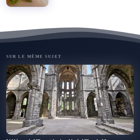
SUR LE MÊME SUJET