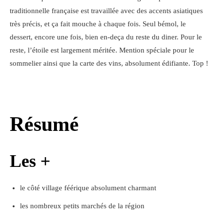
traditionnelle française est travaillée avec des accents asiatiques
très précis, et ça fait mouche à chaque fois. Seul bémol, le
dessert, encore une fois, bien en-deça du reste du diner. Pour le
reste, l’étoile est largement méritée. Mention spéciale pour le
sommelier ainsi que la carte des vins, absolument édifiante. Top !
Résumé
Les +
le côté village féérique absolument charmant
les nombreux petits marchés de la région