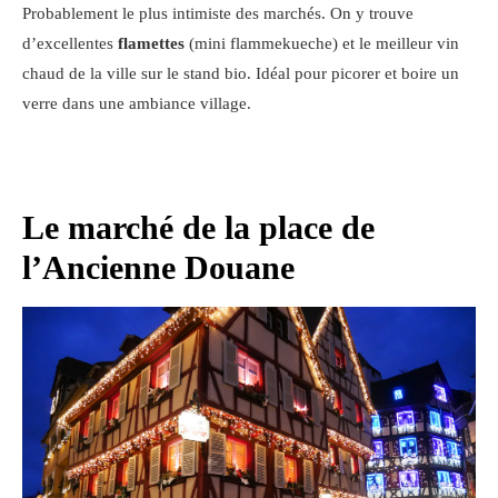
Probablement le plus intimiste des marchés. On y trouve
d’excellentes
flamettes
(mini flammekueche) et le meilleur vin
chaud de la ville sur le stand bio. Idéal pour picorer et boire un
verre dans une ambiance village.
Le marché de la place de
l’Ancienne Douane