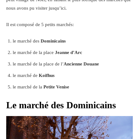
nous avons pu visiter jusqu’ici.
Il est composé de 5 petits marchés:
le marché des
Dominicains
le marché de la place
Jeanne d’Arc
le marché de la place de l’
Ancienne Douane
le marché de
Koïfhus
le marché de la
Petite Venise
Le marché des Dominicains