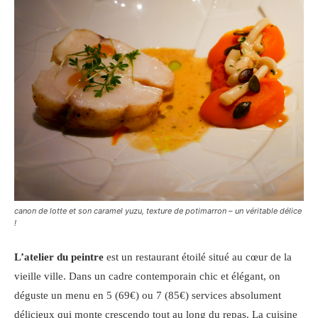
canon de lotte et son caramel yuzu, texture de potimarron – un véritable délice
!
L’atelier du peintre
est un restaurant étoilé situé au cœur de la
vieille ville. Dans un cadre contemporain chic et élégant, on
déguste un menu en 5 (69€) ou 7 (85€) services absolument
délicieux qui monte crescendo tout au long du repas. La cuisine