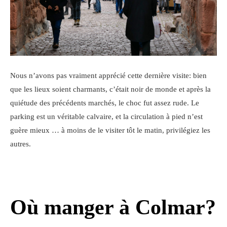
Nous n’avons pas vraiment apprécié cette dernière visite: bien
que les lieux soient charmants, c’était noir de monde et après la
quiétude des précédents marchés, le choc fut assez rude. Le
parking est un véritable calvaire, et la circulation à pied n’est
guère mieux … à moins de le visiter tôt le matin, privilégiez les
autres.
Où manger à Colmar?