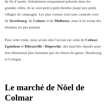
de fin d’année. Initialement uniquement présents dans les
grandes villes, ils se sont petit à petit étendus jusqu’aux petits
villages de campagne. Les plus connus sont sans conteste ceux
de
Strasbourg
, de
Colmar
et de
Mulhouse
, mais il en existe des
dizaines un peu partout.
Pour cette visite, nous avons mis l’accent sur celui de
Colmar
,
Eguishem
et
Ribeauvillé / Riquewhir
, des marchés réputés pour
leur dimension plus humaine que les ténors du genre, Strasbourg
et Cologne.
Le marché de Nöel de
Colmar