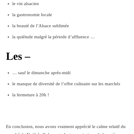
le vin alsacien
la gastronomie locale
la beauté de l’Alsace sublimée
la quiétude malgré la période d’affluence …
Les –
… sauf le dimanche après-midi
le manque de diversité de l’offre culinaire sur les marchés
la fermeture à 20h !
En conclusion, nous avons vraiment apprécié le calme relatif du