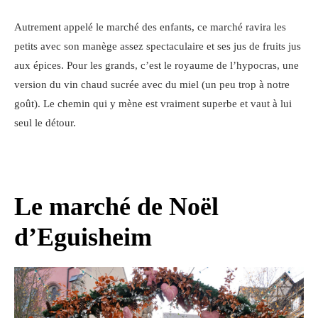
Autrement appelé le marché des enfants, ce marché ravira les
petits avec son manège assez spectaculaire et ses jus de fruits jus
aux épices. Pour les grands, c’est le royaume de l’hypocras, une
version du vin chaud sucrée avec du miel (un peu trop à notre
goût). Le chemin qui y mène est vraiment superbe et vaut à lui
seul le détour.
Le marché de Noël
d’Eguisheim