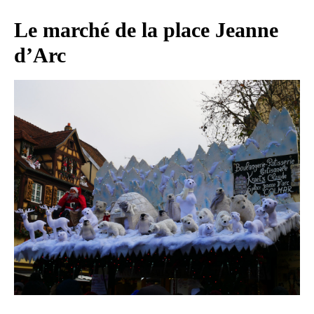
Le marché de la place Jeanne
d’Arc