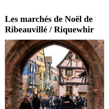
Les marchés de Noël de
Ribeauvillé / Riquewhir