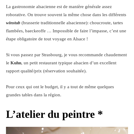
La gastronomie alsacienne est de manière générale assez
roborative. On trouve souvent la même chose dans les différents
winstub
(brasserie traditionnelle alsacienne): choucroute, tartes
flambées, baeckeoffe … Impossible de faire l’impasse, c’est une
étape obligatoire de tout voyage en Alsace !
Si vous passez par Strasbourg, je vous recommande chaudement
le
Kuhn
, un petit restaurant typique alsacien d’un excellent
rapport qualité/prix (réservation souhaitée).
Pour ceux qui ont le budget, il y a tout de même quelques
grandes tables dans la région.
L’atelier du peintre *