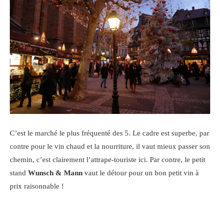
C’est le marché le plus fréquenté des 5. Le cadre est superbe, par
contre pour le vin chaud et la nourriture, il vaut mieux passer son
chemin, c’est clairement l’attrape-touriste ici. Par contre, le petit
stand
Wunsch & Mann
vaut le détour pour un bon petit vin à
prix raisonnable !