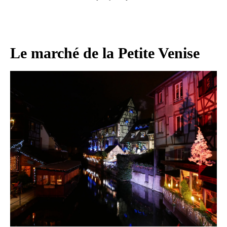
Le marché de la Petite Venise