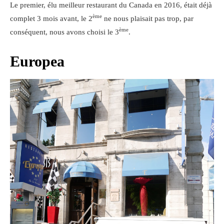
Le premier, élu meilleur restaurant du Canada en 2016, était déjà
ème
complet 3 mois avant, le 2
ne nous plaisait pas trop, par
ème
conséquent, nous avons choisi le 3
.
Europea