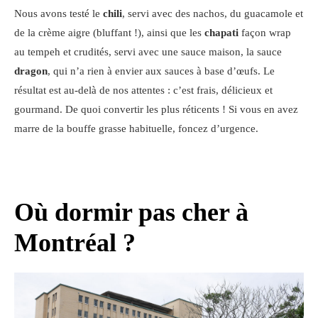
Nous avons testé le
chili
, servi avec des nachos, du guacamole et
de la crème aigre (bluffant !), ainsi que les
chapati
façon wrap
au tempeh et crudités, servi avec une sauce maison, la sauce
dragon
, qui n’a rien à envier aux sauces à base d’œufs. Le
résultat est au-delà de nos attentes : c’est frais, délicieux et
gourmand. De quoi convertir les plus réticents ! Si vous en avez
marre de la bouffe grasse habituelle, foncez d’urgence.
Où dormir pas cher à
Montréal ?