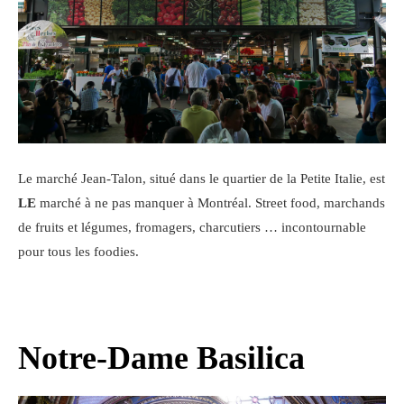
Le marché Jean-Talon, situé dans le quartier de la Petite Italie, est
LE
marché à ne pas manquer à Montréal. Street food, marchands
de fruits et légumes, fromagers, charcutiers … incontournable
pour tous les foodies.
Notre-Dame Basilica