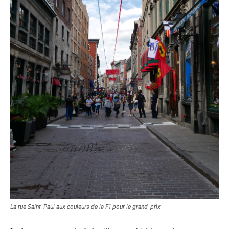
La rue Saint-Paul aux couleurs de la F1 pour le grand-prix