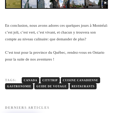
En conclusion, nous avons adores ces quelques jours à Montréal:
c’est joli, c’est vert, c’est vivant, et chacun y trouvera son
compte au niveau culinaire: que demander de plus?
C’est tout pour la province du Québec, rendez-vous en Ontario
pour la suite de nos aventures !
TAGS:
CANADA
CITYTRIP
CUISINE CANADIENNE
GASTRONOMIE
GUIDE DE VOYAGE
RESTAURANTS
DERNIERS ARTICLES