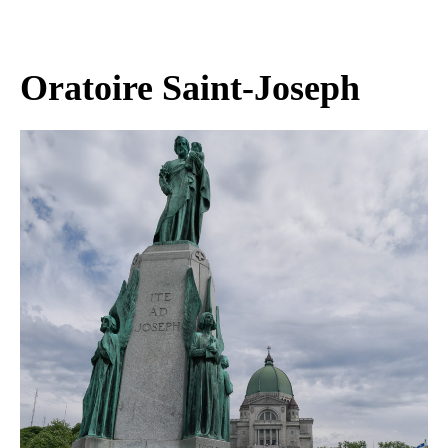
Oratoire Saint-Joseph