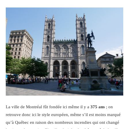
La ville de Montréal fût fondée ici même il y a
375 ans
; on
retrouve donc ici le style européen, même s’il est moins marqué
qu’à Québec en raison des nombreux incendies qui ont changé