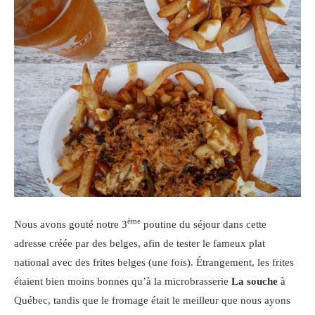
ème
Nous avons gouté notre 3
poutine du séjour dans cette
adresse créée par des belges, afin de tester le fameux plat
national avec des frites belges (une fois). Étrangement, les frites
étaient bien moins bonnes qu’à la microbrasserie
La souche
à
Québec, tandis que le fromage était le meilleur que nous ayons