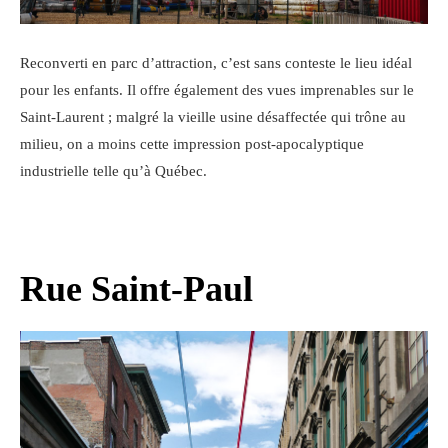
Reconverti en parc d’attraction, c’est sans conteste le lieu idéal
pour les enfants. Il offre également des vues imprenables sur le
Saint-Laurent ; malgré la vieille usine désaffectée qui trône au
milieu, on a moins cette impression post-apocalyptique
industrielle telle qu’à Québec.
Rue Saint-Paul