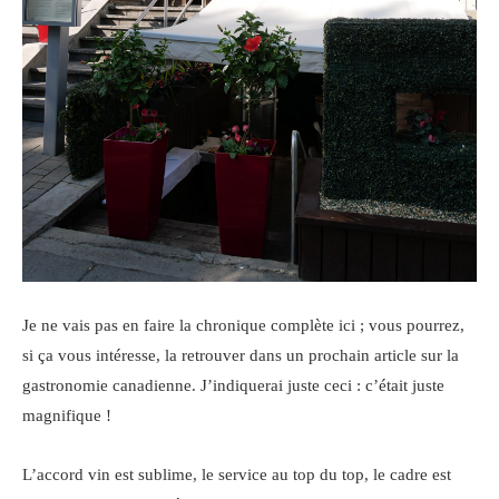
Je ne vais pas en faire la chronique complète ici ; vous pourrez,
si ça vous intéresse, la retrouver dans un prochain article sur la
gastronomie canadienne. J’indiquerai juste ceci : c’était juste
magnifique !
L’accord vin est sublime, le service au top du top, le cadre est