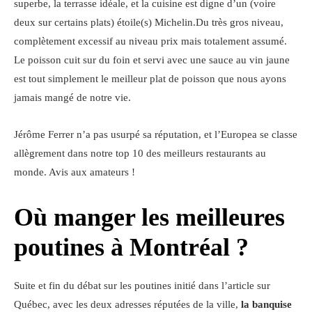
superbe, la terrasse idéale, et la cuisine est digne d’un (voire
deux sur certains plats) étoile(s) Michelin.Du très gros niveau,
complètement excessif au niveau prix mais totalement assumé.
Le poisson cuit sur du foin et servi avec une sauce au vin jaune
est tout simplement le meilleur plat de poisson que nous ayons
jamais mangé de notre vie.
Jérôme Ferrer n’a pas usurpé sa réputation, et l’Europea se classe
allègrement dans notre top 10 des meilleurs restaurants au
monde. Avis aux amateurs !
Où manger les meilleures
poutines à Montréal ?
Suite et fin du débat sur les poutines initié dans l’article sur
Québec, avec les deux adresses réputées de la ville,
la banquise