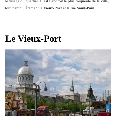
le visage du quartier. C’est l’endroit le plus fréquenté de la ville,
tout particulièrement le
Vieux-Port
et la rue
Saint-Paul
.
Le Vieux-Port