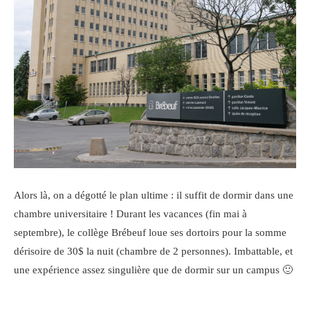
Alors là, on a dégotté le plan ultime : il suffit de dormir dans une
chambre universitaire ! Durant les vacances (fin mai à
septembre), le collège Brébeuf loue ses dortoirs pour la somme
dérisoire de 30$ la nuit (chambre de 2 personnes). Imbattable, et
une expérience assez singulière que de dormir sur un campus 🙂