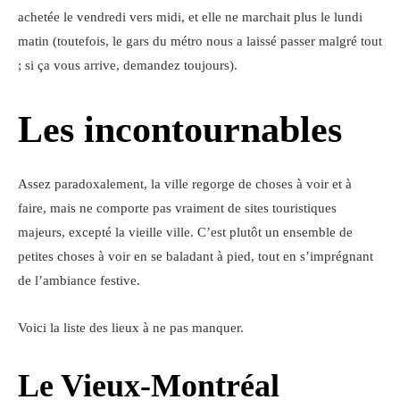
achetée le vendredi vers midi, et elle ne marchait plus le lundi
matin (toutefois, le gars du métro nous a laissé passer malgré tout
; si ça vous arrive, demandez toujours).
Les incontournables
Assez paradoxalement, la ville regorge de choses à voir et à
faire, mais ne comporte pas vraiment de sites touristiques
majeurs, excepté la vieille ville. C’est plutôt un ensemble de
petites choses à voir en se baladant à pied, tout en s’imprégnant
de l’ambiance festive.
Voici la liste des lieux à ne pas manquer.
Le Vieux-Montréal