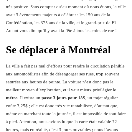
très positive. Sans compter qu’au moment où nous étions, la ville
avait 3 événements majeurs à célébrer : les 150 ans de la
Confédération, les 375 ans de la ville, et le grand-prix de F1.
Autant vous dire qu’il y avait la fête à tous les coins de rue !
Se déplacer à Montréal
La ville a fait pas mal d’efforts pour rendre la circulation pénible
aux automobilistes afin de désengorger ses rues, trop souvent
saturées aux heures de pointe. La voiture n’est donc pas le
meilleur moyen d’exploration, et il vaut mieux privilégier le
métro
. Il existe un
passe 3 jours pour 18$
, un trajet régulier
coûte 3,25$ ; elle est donc très vite rentabilisée, d’autant que,
même en marchant toute la journée, il est impossible de tout faire
à pied. Attention, nous avions lu que la carte était valable 72
heures, mais en réalité, c’est 3 jours ouvrables ; nous l’avons