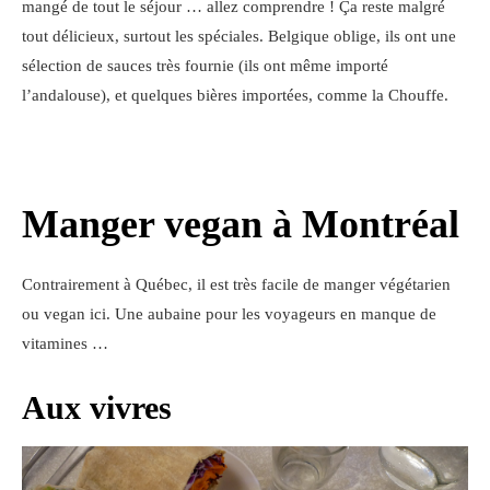
mangé de tout le séjour … allez comprendre ! Ça reste malgré
tout délicieux, surtout les spéciales. Belgique oblige, ils ont une
sélection de sauces très fournie (ils ont même importé
l’andalouse), et quelques bières importées, comme la Chouffe.
Manger vegan à Montréal
Contrairement à Québec, il est très facile de manger végétarien
ou vegan ici. Une aubaine pour les voyageurs en manque de
vitamines …
Aux vivres