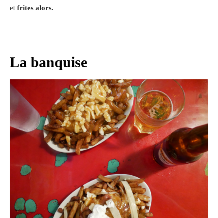
et
frites alors.
La banquise