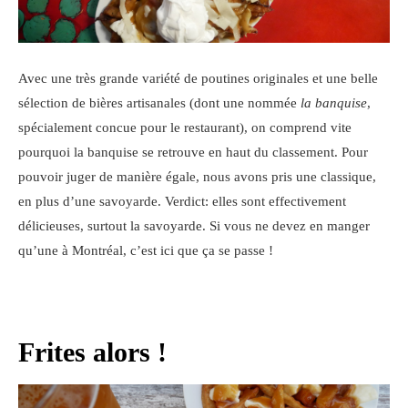
Avec une très grande variété de poutines originales et une belle
sélection de bières artisanales (dont une nommée
la banquise
,
spécialement concue pour le restaurant), on comprend vite
pourquoi la banquise se retrouve en haut du classement. Pour
pouvoir juger de manière égale, nous avons pris une classique,
en plus d’une savoyarde. Verdict: elles sont effectivement
délicieuses, surtout la savoyarde. Si vous ne devez en manger
qu’une à Montréal, c’est ici que ça se passe !
Frites alors !