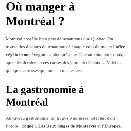
Où manger à
Montréal ?
Montréal possède bien plus de restaurants que Québec. On
trouve des dizaines de restaurants à chaque coin de rue, et l’
offre
végétarienne / vegan
est bien présente. Une aubaine pour nous,
après les derniers excès carnés des jours précédents … Voici les
quelques adresses que nous avons testées.
La gastronomie à
Montréal
Au niveau gastronomie, on trouve 3 adresses notables, dans
l’ordre :
Toqué !
,
Les Deux Singes de Montarvie
et l’
Europea
.