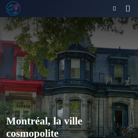
Montréal, la ville
cosmopolite