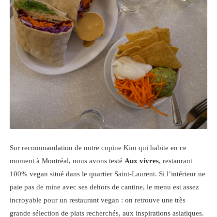
Sur recommandation de notre copine Kim qui habite en ce
moment à Montréal, nous avons testé
Aux vivres
, restaurant
100% vegan situé dans le quartier Saint-Laurent. Si l’intérieur ne
paie pas de mine avec ses dehors de cantine, le menu est assez
incroyable pour un restaurant vegan : on retrouve une très
grande sélection de plats recherchés, aux inspirations asiatiques.