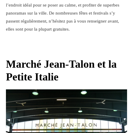
l’endroit idéal pour se poser au calme, et profiter de superbes
panoramas sur la ville. De nombreuses fêtes et festivals s’y
passent régulièrement, n’hésitez pas à vous renseigner avant,
elles sont pour la plupart gratuites.
Marché Jean-Talon et la
Petite Italie