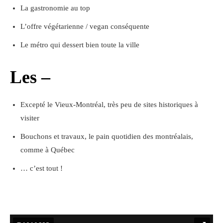
La gastronomie au top
L’offre végétarienne / vegan conséquente
Le métro qui dessert bien toute la ville
Les –
Excepté le Vieux-Montréal, très peu de sites historiques à
visiter
Bouchons et travaux, le pain quotidien des montréalais,
comme à Québec
… c’est tout !