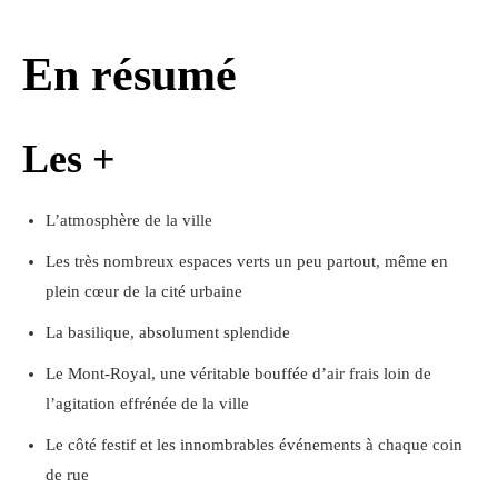
En résumé
Les +
L’atmosphère de la ville
Les très nombreux espaces verts un peu partout, même en
plein cœur de la cité urbaine
La basilique, absolument splendide
Le Mont-Royal, une véritable bouffée d’air frais loin de
l’agitation effrénée de la ville
Le côté festif et les innombrables événements à chaque coin
de rue