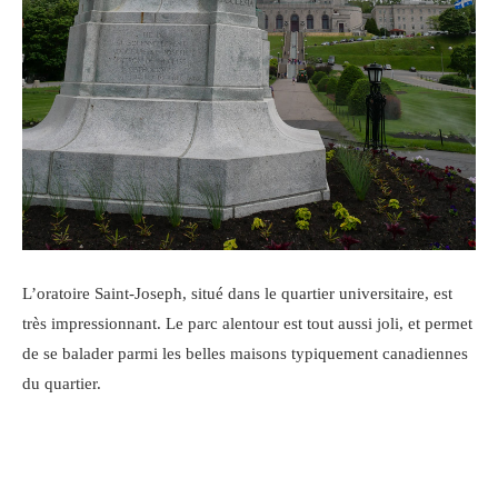
L’oratoire Saint-Joseph, situé dans le quartier universitaire, est
très impressionnant. Le parc alentour est tout aussi joli, et permet
de se balader parmi les belles maisons typiquement canadiennes
du quartier.