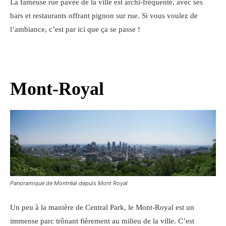
La fameuse rue pavée de la ville est archi-fréquenté, avec ses
bars et restaurants offrant pignon sur rue. Si vous voulez de
l’ambiance, c’est par ici que ça se passe !
Mont-Royal
Panoramique de Montréal depuis Mont Royal
Un peu à la manière de Central Park, le Mont-Royal est un
immense parc trônant fièrement au milieu de la ville. C’est