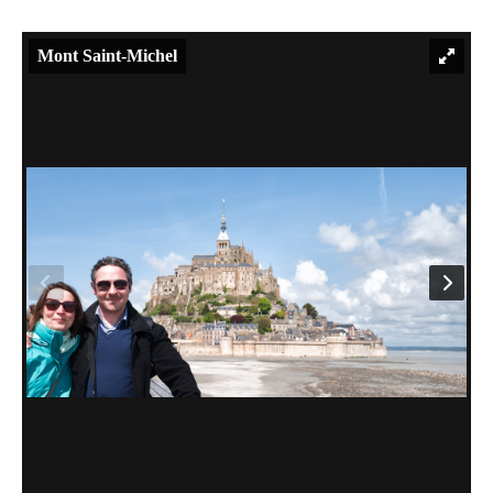
Mont Saint-Michel