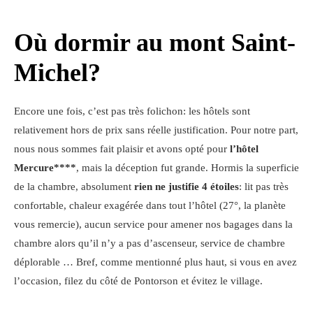
Où dormir au mont Saint-
Michel?
Encore une fois, c’est pas très folichon: les hôtels sont
relativement hors de prix sans réelle justification. Pour notre part,
nous nous sommes fait plaisir et avons opté pour
l’hôtel
Mercure****
, mais la déception fut grande. Hormis la superficie
de la chambre, absolument
rien ne justifie 4 étoiles
: lit pas très
confortable, chaleur exagérée dans tout l’hôtel (27°, la planète
vous remercie), aucun service pour amener nos bagages dans la
chambre alors qu’il n’y a pas d’ascenseur, service de chambre
déplorable … Bref, comme mentionné plus haut, si vous en avez
l’occasion, filez du côté de Pontorson et évitez le village.