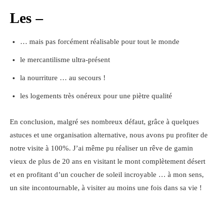
Les –
… mais pas forcément réalisable pour tout le monde
le mercantilisme ultra-présent
la nourriture … au secours !
les logements très onéreux pour une piètre qualité
En conclusion, malgré ses nombreux défaut, grâce à quelques
astuces et une organisation alternative, nous avons pu profiter de
notre visite à 100%. J’ai même pu réaliser un rêve de gamin
vieux de plus de 20 ans en visitant le mont complètement désert
et en profitant d’un coucher de soleil incroyable … à mon sens,
un site incontournable, à visiter au moins une fois dans sa vie !