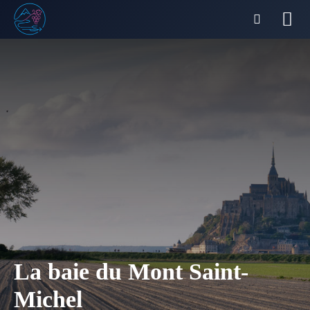
La baie du Mont Saint-
Michel