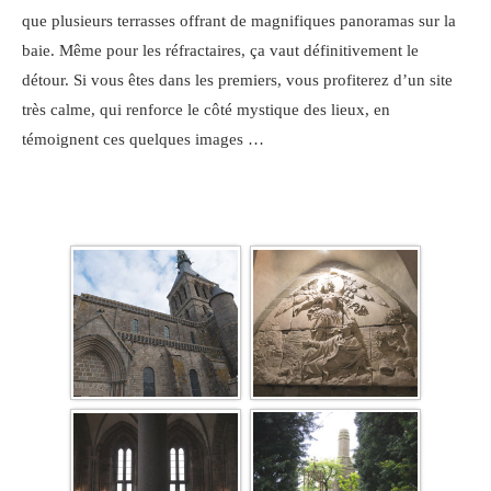
que plusieurs terrasses offrant de magnifiques panoramas sur la
baie. Même pour les réfractaires, ça vaut définitivement le
détour. Si vous êtes dans les premiers, vous profiterez d’un site
très calme, qui renforce le côté mystique des lieux, en
témoignent ces quelques images …