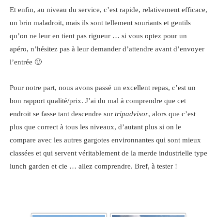
Et enfin, au niveau du service, c’est rapide, relativement efficace,
un brin maladroit, mais ils sont tellement souriants et gentils
qu’on ne leur en tient pas rigueur … si vous optez pour un
apéro, n’hésitez pas à leur demander d’attendre avant d’envoyer
l’entrée 🙂
Pour notre part, nous avons passé un excellent repas, c’est un
bon rapport qualité/prix. J’ai du mal à comprendre que cet
endroit se fasse tant descendre sur
tripadvisor
, alors que c’est
plus que correct à tous les niveaux, d’autant plus si on le
compare avec les autres gargotes environnantes qui sont mieux
classées et qui servent véritablement de la merde industrielle type
lunch garden et cie … allez comprendre. Bref, à tester !