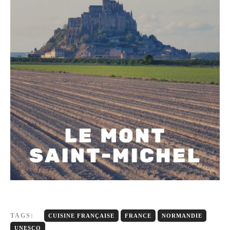
TAGS:
CUISINE FRANÇAISE
FRANCE
NORMANDIE
UNESCO