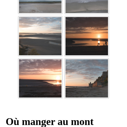
Où manger au mont