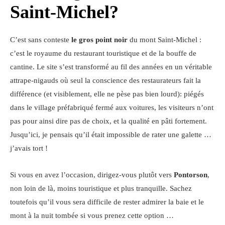
Saint-Michel?
C’est sans conteste
le gros point noir
du mont Saint-Michel :
c’est le royaume du restaurant touristique et de la bouffe de
cantine. Le site s’est transformé au fil des années en un véritable
attrape-nigauds où seul la conscience des restaurateurs fait la
différence (et visiblement, elle ne pèse pas bien lourd): piégés
dans le village préfabriqué fermé aux voitures, les visiteurs n’ont
pas pour ainsi dire pas de choix, et la qualité en pâti fortement.
Jusqu’ici, je pensais qu’il était impossible de rater une galette …
j’avais tort !
Si vous en avez l’occasion, dirigez-vous plutôt vers
Pontorson
,
non loin de là, moins touristique et plus tranquille. Sachez
toutefois qu’il vous sera difficile de rester admirer la baie et le
mont à la nuit tombée si vous prenez cette option …