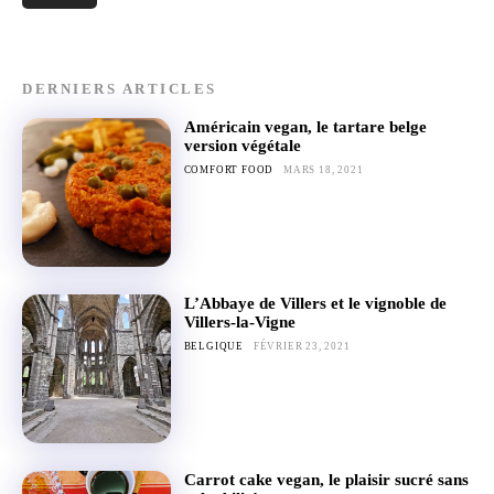
DERNIERS ARTICLES
Américain vegan, le tartare belge
version végétale
COMFORT FOOD
MARS 18, 2021
L’Abbaye de Villers et le vignoble de
Villers-la-Vigne
BELGIQUE
FÉVRIER 23, 2021
Carrot cake vegan, le plaisir sucré sans