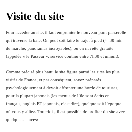
Visite du site
Pour accéder au site, il faut emprunter le nouveau pont-passerelle
qui traverse la baie. On peut soit faire le trajet à pied (+- 30 min
de marche, panoramas incroyables), ou en navette gratuite
(appelée « le Passeur », service continu entre 7h30 et minuit).
Comme précisé plus haut, le site figure parmi les sites les plus
visités de France, et par conséquent, soyez préparés
psychologiquement à devoir affronter une horde de touristes,
pour la plupart japonais (les menus de l’île sont écrits en
français, anglais ET japonais, c’est dire), quelque soit l’époque
où vous y alliez. Toutefois, il est possible de profiter du site avec
quelques astuces: