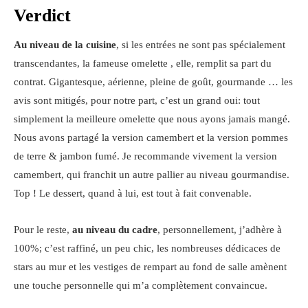
Verdict
Au niveau de la cuisine
, si les entrées ne sont pas spécialement
transcendantes, la fameuse omelette , elle, remplit sa part du
contrat. Gigantesque, aérienne, pleine de goût, gourmande … les
avis sont mitigés, pour notre part, c’est un grand oui: tout
simplement la meilleure omelette que nous ayons jamais mangé.
Nous avons partagé la version camembert et la version pommes
de terre & jambon fumé. Je recommande vivement la version
camembert, qui franchit un autre pallier au niveau gourmandise.
Top ! Le dessert, quand à lui, est tout à fait convenable.
Pour le reste,
au niveau du cadre
, personnellement, j’adhère à
100%; c’est raffiné, un peu chic, les nombreuses dédicaces de
stars au mur et les vestiges de rempart au fond de salle amènent
une touche personnelle qui m’a complètement convaincue.