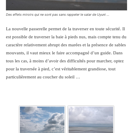
Des effets miroirs qui ne sont pas sans rappeler le salar de Uyuni …
La nouvelle passerelle permet de la traverser en toute sécurité. Il
est possible de traverser la baie à pieds nus, mais compte tenu du
caractère relativement abrupt des marées et la présence de sables
mouvants, il vaut mieux le faire accompagné d’un guide. Dans
tous les cas, à moins d’avoir des difficultés pour marcher, optez
pour la traversée à pied, c’est véritablement grandiose, tout
particulièrement au coucher du soleil …