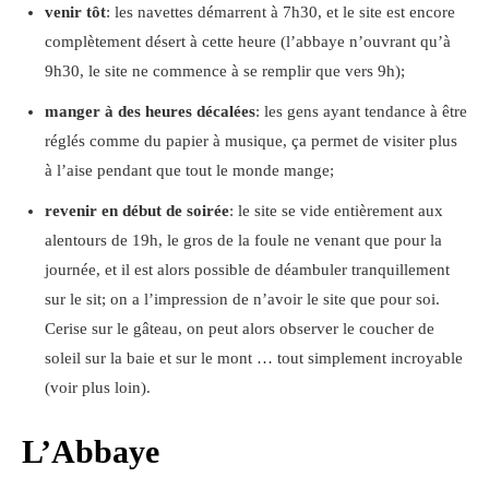
venir tôt
: les navettes démarrent à 7h30, et le site est encore
complètement désert à cette heure (l’abbaye n’ouvrant qu’à
9h30, le site ne commence à se remplir que vers 9h);
manger à des heures décalées
: les gens ayant tendance à être
réglés comme du papier à musique, ça permet de visiter plus
à l’aise pendant que tout le monde mange;
revenir en début de soirée
: le site se vide entièrement aux
alentours de 19h, le gros de la foule ne venant que pour la
journée, et il est alors possible de déambuler tranquillement
sur le sit; on a l’impression de n’avoir le site que pour soi.
Cerise sur le gâteau, on peut alors observer le coucher de
soleil sur la baie et sur le mont … tout simplement incroyable
(voir plus loin).
L’Abbaye