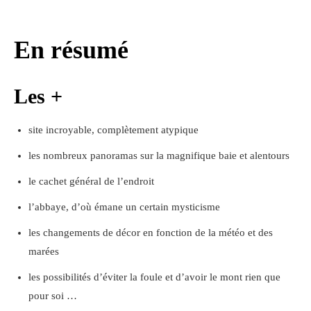
En résumé
Les +
site incroyable, complètement atypique
les nombreux panoramas sur la magnifique baie et alentours
le cachet général de l’endroit
l’abbaye, d’où émane un certain mysticisme
les changements de décor en fonction de la météo et des
marées
les possibilités d’éviter la foule et d’avoir le mont rien que
pour soi …